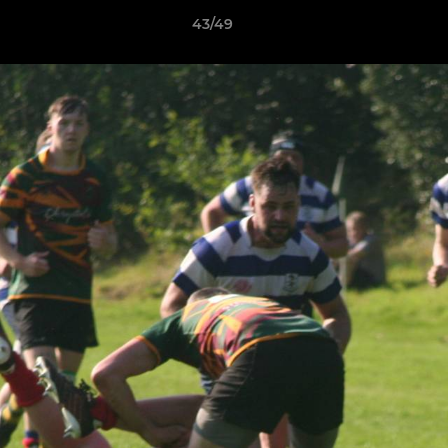
43/49