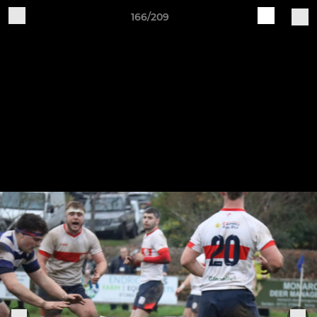
166/209