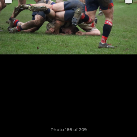
Photo 166 of 209