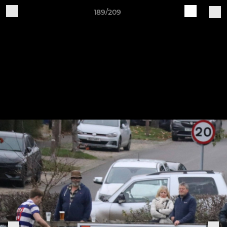
189/209