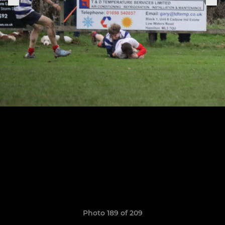
Photo 189 of 209