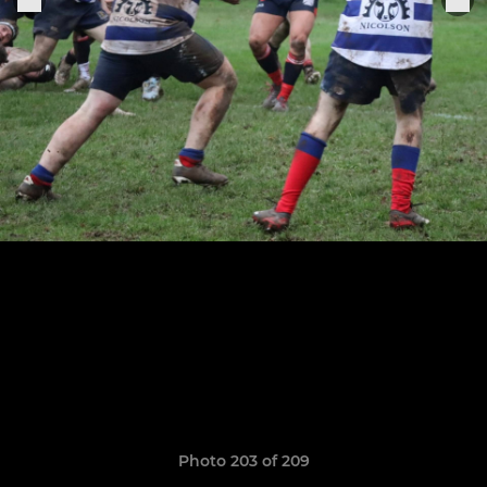
Photo 203 of 209