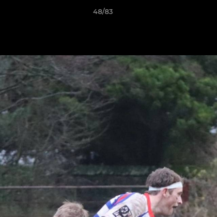
48/83