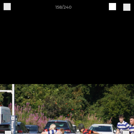
158/240