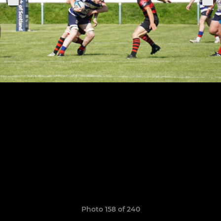
Photo 158 of 240