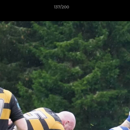
137/200