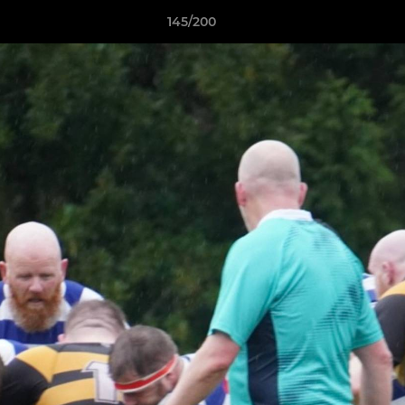
145/200