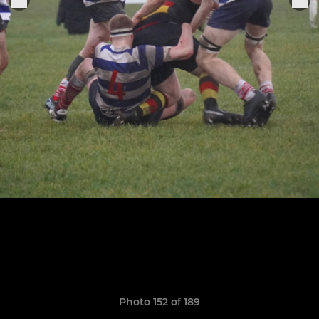
Photo 152 of 189