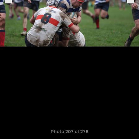
Photo 207 of 278