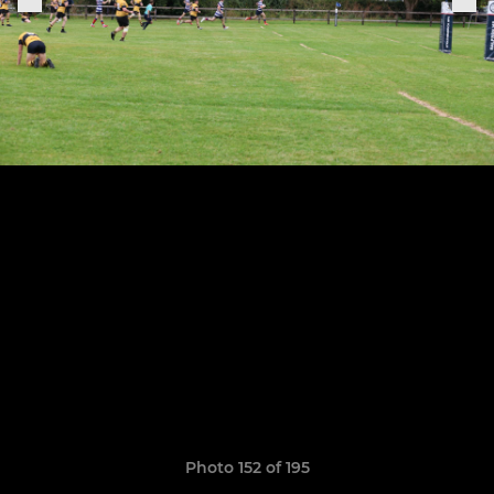
Photo 152 of 195